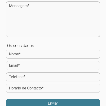
Os seus dados