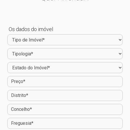
Os dados do imóvel