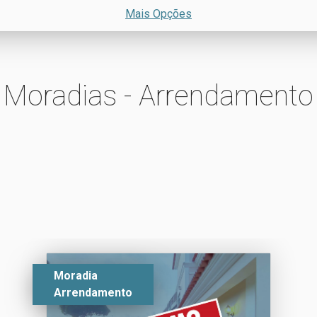
Mais Opções
Moradias - Arrendamento
Moradia
Arrendamento