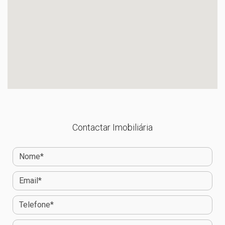
Contactar Imobiliária