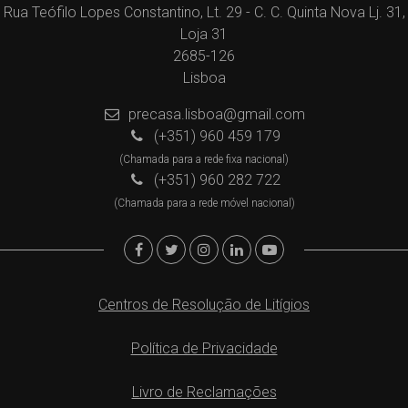
Rua Teófilo Lopes Constantino, Lt. 29 - C. C. Quinta Nova Lj. 31,
Loja 31
2685-126
Lisboa
precasa.lisboa@gmail.com
(+351) 960 459 179
(Chamada para a rede fixa nacional)
(+351) 960 282 722
(Chamada para a rede móvel nacional)
Centros de Resolução de Litígios
Política de Privacidade
Livro de Reclamações