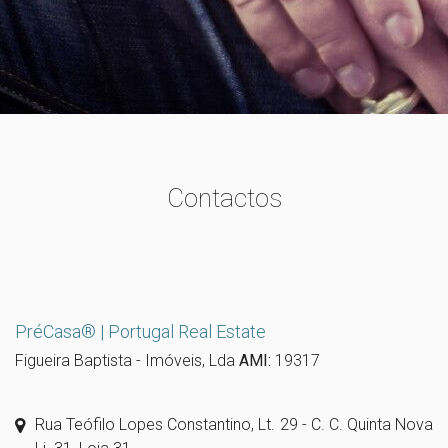
Contactos
PréCasa® | Portugal Real Estate
Figueira Baptista - Imóveis, Lda
AMI:
19317
Rua Teófilo Lopes Constantino, Lt. 29 - C. C. Quinta Nova