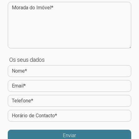
Os seus dados