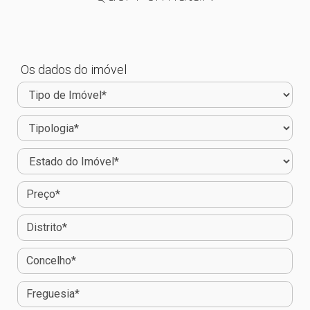
Os dados do imóvel