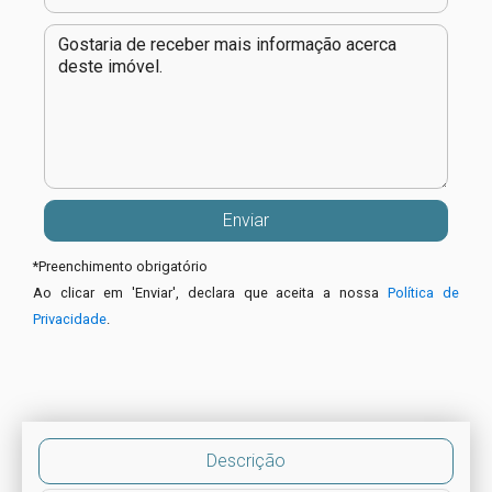
*
Preenchimento obrigatório
Ao clicar em 'Enviar', declara que aceita a nossa
Política de
Privacidade
.
Descrição