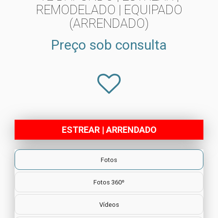
REMODELADO | EQUIPADO
(ARRENDADO)
Preço sob consulta
ESTREAR | ARRENDADO
Fotos
Fotos 360º
Vídeos