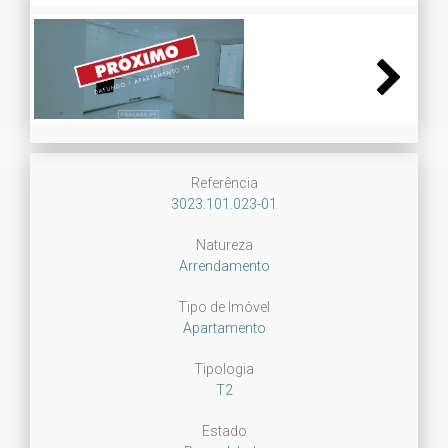
Next
Referência
3023.101.023-01
Natureza
Arrendamento
Tipo de Imóvel
Apartamento
Tipologia
T2
Estado