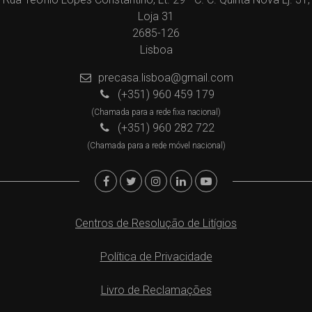
Loja 31
2685-126
Lisboa
precasa.lisboa@gmail.com
(+351) 960 459 179
(Chamada para a rede fixa nacional)
(+351) 960 282 722
(Chamada para a rede móvel nacional)
Centros de Resolução de Litígios
Política de Privacidade
Livro de Reclamações