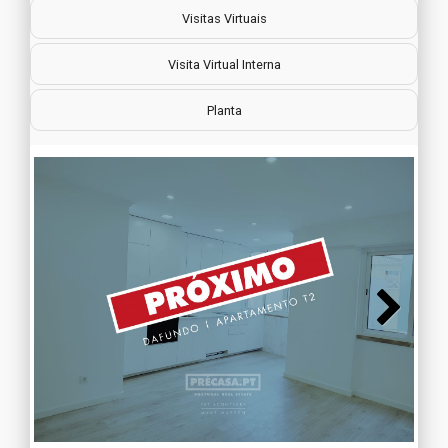
Visitas Virtuais
Visita Virtual Interna
Planta
Next